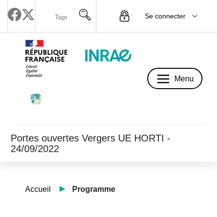
Se connecter
Menu
Menu
Portes ouvertes Vergers UE HORTI -
24/09/2022
Accueil
Programme