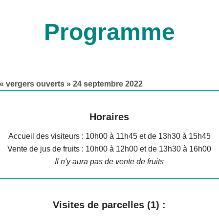
Programme
 vergers ouverts » 24 septembre 2022
Hora
ire
s
Accueil des visiteurs : 10h00 à 11h45 et de 13h30 à 15h45
Vente de jus de fruits : 10h00 à 12h00 et de 13h30 à 16h00
Il n'y aura pas de vente de fruits
Visites
d
e
parcelles (1) :