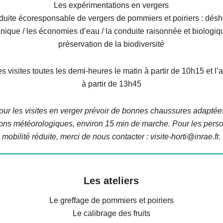
Les expérimentations en vergers
duite écoresponsable de vergers de pommiers et poiriers : dés
ique / les économies d’eau / la conduite raisonnée et biologiqu
préservation de la biodiversité
s visites toutes les demi-heures le matin à partir de 10h15 et l’
à partir de 13h45
our les visites en verger prévoir de bonnes chaussures adaptée
ions météorologiques, environ 15 min de marche. Pour les pers
mobilité réduite, merci de nous contacter : visite-horti@inrae.fr.
Les ateli
e
rs
Le greffage de pommiers et poiriers
Le calibrage des fruits