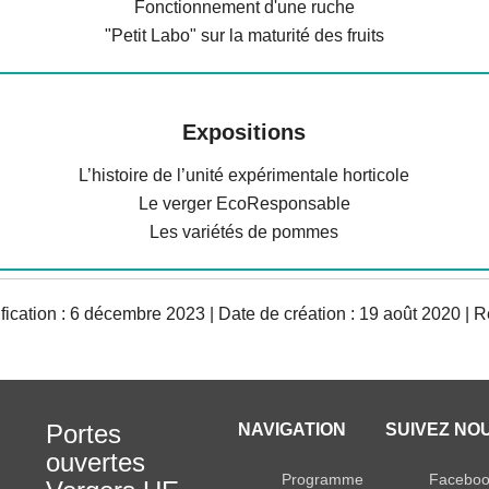
Fonctionnement d'une ruche
"Petit Labo" sur la maturité des fruits
Expositio
ns
L’histoire de l’unité expérimentale horticole
Le verger EcoResponsable
Les variétés de pommes
ication : 6 décembre 2023 | Date de création : 19 août 2020 | R
Portes
NAVIGATION
SUIVEZ NOU
ouvertes
Programme
Facebo