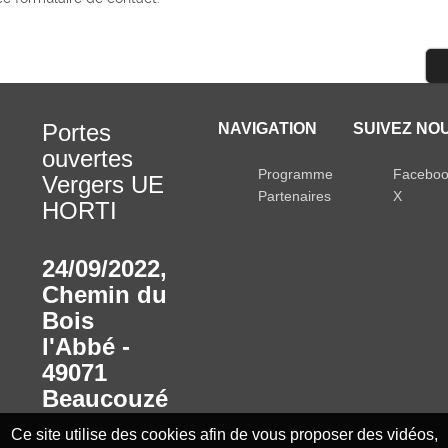
Portes
NAVIGATION
SUIVEZ NOU
ouvertes
Programme
Facebo
Vergers UE
Partenaires
X
HORTI
24/09/2022
,
Chemin du
Bois
l'Abbé -
49071
Beaucouzé
Ce site utilise des cookies afin de vous proposer des vidéos,